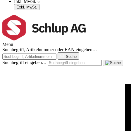
Inkl. MwSt.
Exkl. MwSt.
Menu
Suchbegriff, Artikelnummer oder EAN eingeben…
Suche
Suchbegriff eingeben…