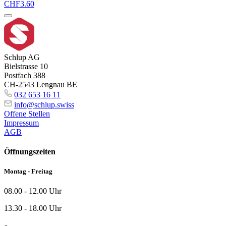
CHF
3.60
Schlup AG
Bielstrasse 10
Postfach 388
CH-2543 Lengnau BE
032 653 16 11
info@schlup.swiss
Offene Stellen
Impressum
AGB
Öffnungszeiten
Montag - Freitag
08.00 - 12.00 Uhr
13.30 - 18.00 Uhr