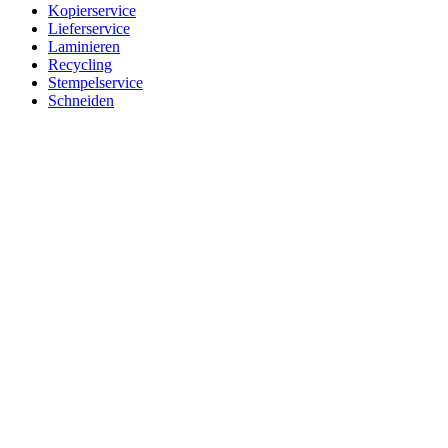
Kopierservice
Lieferservice
Laminieren
Recycling
Stempelservice
Schneiden