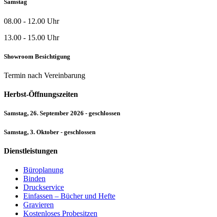
Samstag
08.00 - 12.00 Uhr
13.00 - 15.00 Uhr
Showroom Besichtigung
Termin nach Vereinbarung
Herbst-Öffnungszeiten
Samstag, 26. September 2026 - geschlossen
Samstag, 3. Oktober - geschlossen
Dienstleistungen
Büroplanung
Binden
Druckservice
Einfassen – Bücher und Hefte
Gravieren
Kostenloses Probesitzen