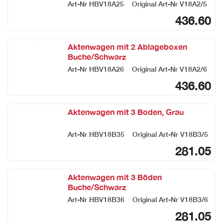
Art-Nr
HBV18A25
Original Art-Nr
V18A2/5
436.60
Aktenwagen mit 2 Ablageboxen
Buche/Schwarz
Art-Nr
HBV18A26
Original Art-Nr
V18A2/6
436.60
Aktenwagen mit 3 Boden, Grau
Art-Nr
HBV18B35
Original Art-Nr
V18B3/5
281.05
Aktenwagen mit 3 Böden
Buche/Schwarz
Art-Nr
HBV18B36
Original Art-Nr
V18B3/6
281.05