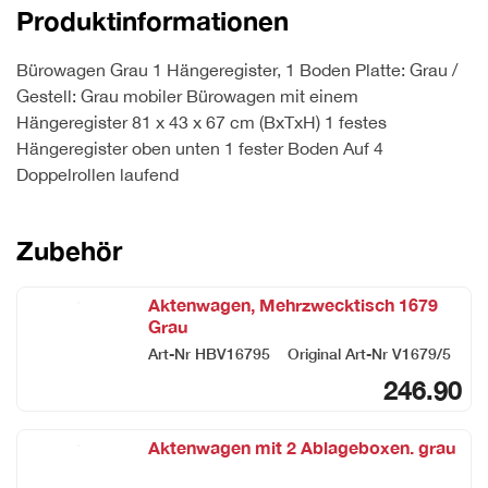
Produktinformationen
Bürowagen Grau 1 Hängeregister, 1 Boden Platte: Grau /
Gestell: Grau mobiler Bürowagen mit einem
Hängeregister 81 x 43 x 67 cm (BxTxH) 1 festes
Hängeregister oben unten 1 fester Boden Auf 4
Doppelrollen laufend
Zubehör
Aktenwagen, Mehrzwecktisch 1679
Grau
Art-Nr
HBV16795
Original Art-Nr
V1679/5
246.90
Aktenwagen mit 2 Ablageboxen. grau