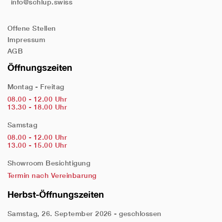
info@schlup.swiss
Offene Stellen
Impressum
AGB
Öffnungszeiten
Montag - Freitag
08.00 - 12.00 Uhr
13.30 - 18.00 Uhr
Samstag
08.00 - 12.00 Uhr
13.00 - 15.00 Uhr
Showroom Besichtigung
Termin nach Vereinbarung
Herbst-Öffnungszeiten
Samstag, 26. September 2026 - geschlossen