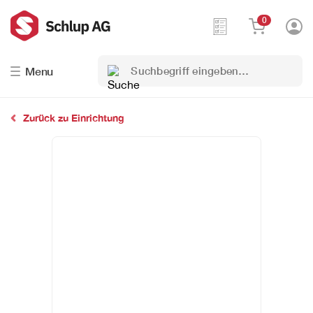
0
Suchbegriff
Menu
eingeben…
Zurück zu Einrichtung